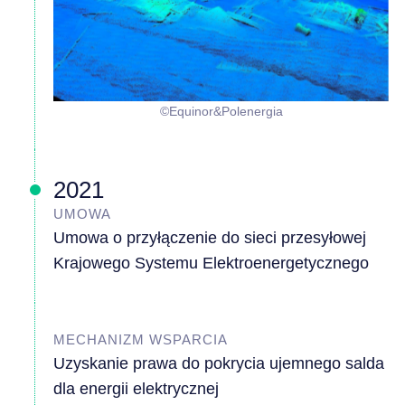
©Equinor&Polenergia
2021
UMOWA
Umowa o przyłączenie do sieci przesyłowej
Krajowego Systemu Elektroenergetycznego
MECHANIZM WSPARCIA
Uzyskanie prawa do pokrycia ujemnego salda
dla energii elektrycznej