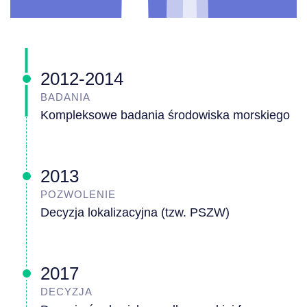
2012-2014
BADANIA
Kompleksowe badania środowiska morskiego
2013
POZWOLENIE
Decyzja lokalizacyjna (tzw. PSZW)
2017
DECYZJA