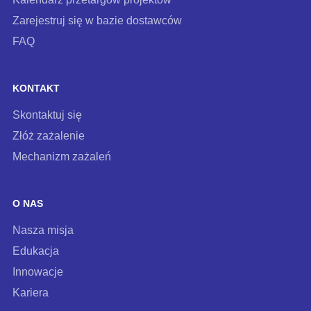
Zarejestruj się w bazie dostawców
FAQ
KONTAKT
Skontaktuj się
Złóż zażalenie
Mechanizm zażaleń
O NAS
Nasza misja
Edukacja
Innowacje
Kariera