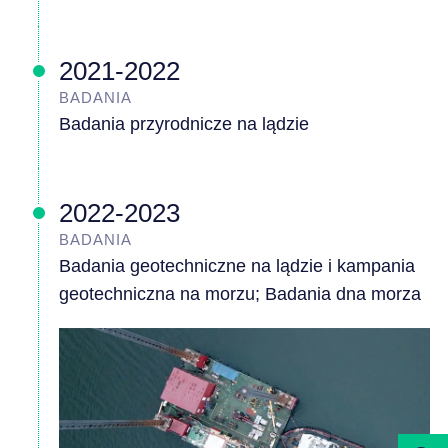
2021-2022
BADANIA
Badania przyrodnicze na lądzie
2022-2023
BADANIA
Badania geotechniczne na lądzie i kampania
geotechniczna na morzu; Badania dna morza