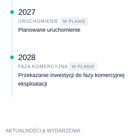
2027
URUCHOMIENIE
W PLANIE
Planowane uruchomienie
2028
FAZA KOMERCYJNA
W PLANIE
Przekazanie inwestycji do fazy komercyjnej
eksploatacji
AKTUALNOŚCI & WYDARZENIA