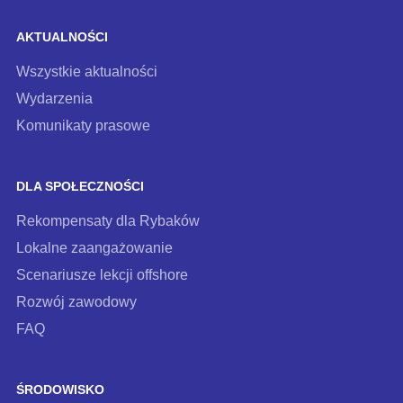
AKTUALNOŚCI
Wszystkie aktualności
Wydarzenia
Komunikaty prasowe
DLA SPOŁECZNOŚCI
Rekompensaty dla Rybaków
Lokalne zaangażowanie
Scenariusze lekcji offshore
Rozwój zawodowy
FAQ
ŚRODOWISKO