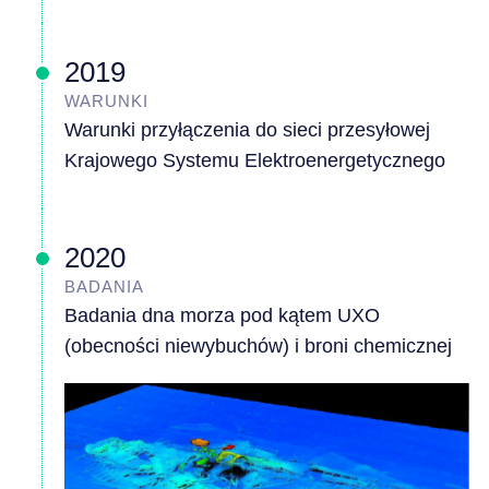
2019
WARUNKI
Warunki przyłączenia do sieci przesyłowej
Krajowego Systemu Elektroenergetycznego
2020
BADANIA
Badania dna morza pod kątem UXO
(obecności niewybuchów) i broni chemicznej