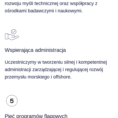
rozwoju myśli technicznej oraz współpracy z
ośrodkami badawczymi i naukowymi.
Wspierająca administracja
Uczestniczymy w tworzeniu silnej i kompetentnej
administracji zarządzającej i regulującej rozwój
przemysłu morskiego i offshore.
Pięć programów flagowych