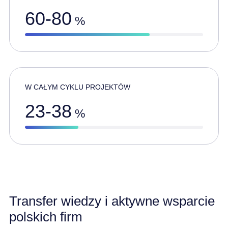
60-80
%
W CAŁYM CYKLU PROJEKTÓW
23-38
%
Transfer wiedzy i aktywne wsparcie
polskich firm