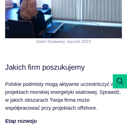
Dzień Dostawcy, styczeń 2023
Jakich firm poszukujemy
Polskie podmioty mogą aktywnie uczestniczyć w
projektach morskiej energetyki wiatrowej. Sprawdź,
w jakich obszarach Twoja firma może
współpracować przy projektach offshore.
Etap rozwoju