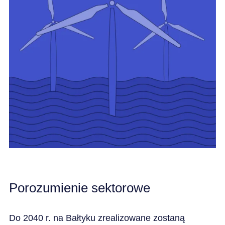
Porozumienie sektorowe
Do 2040 r. na Bałtyku zrealizowane zostaną