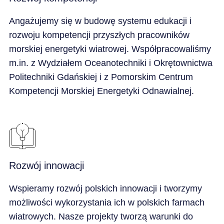
Angażujemy się w budowę systemu edukacji i
rozwoju kompetencji przyszłych pracowników
morskiej energetyki wiatrowej. Współpracowaliśmy
m.in. z Wydziałem Oceanotechniki i Okrętownictwa
Politechniki Gdańskiej i z Pomorskim Centrum
Kompetencji Morskiej Energetyki Odnawialnej.
Rozwój innowacji
Wspieramy rozwój polskich innowacji i tworzymy
możliwości wykorzystania ich w polskich farmach
wiatrowych. Nasze projekty tworzą warunki do