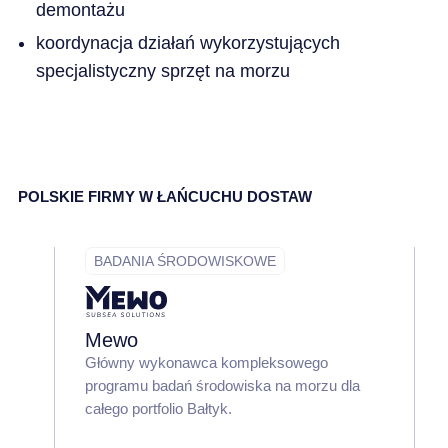
demontażu
koordynacja działań wykorzystujących
specjalistyczny sprzęt na morzu
POLSKIE FIRMY W ŁAŃCUCHU DOSTAW
BADANIA ŚRODOWISKOWE
Mewo
Główny wykonawca kompleksowego
programu badań środowiska na morzu dla
całego portfolio Bałtyk.