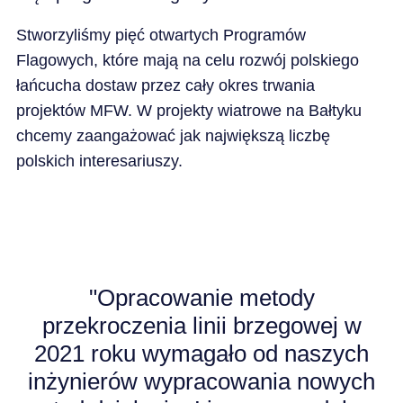
Stworzyliśmy pięć otwartych Programów
Flagowych, które mają na celu rozwój polskiego
łańcucha dostaw przez cały okres trwania
projektów MFW. W projekty wiatrowe na Bałtyku
chcemy zaangażować jak największą liczbę
polskich interesariuszy.
"
"Opracowanie metody
przekroczenia linii brzegowej w
2021 roku wymagało od naszych
inżynierów wypracowania nowych