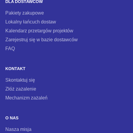
DLA DOSTAWCÓW
Pakiety zakupowe
Lokalny łańcuch dostaw
Kalendarz przetargów projektów
Zarejestruj się w bazie dostawców
FAQ
KONTAKT
Skontaktuj się
Złóż zażalenie
Mechanizm zażaleń
O NAS
Nasza misja