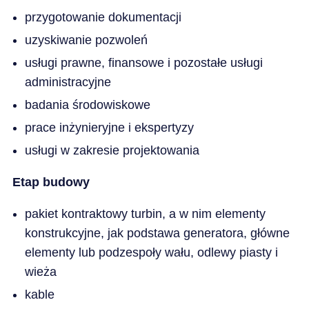
przygotowanie dokumentacji
uzyskiwanie pozwoleń
usługi prawne, finansowe i pozostałe usługi
administracyjne
badania środowiskowe
prace inżynieryjne i ekspertyzy
usługi w zakresie projektowania
Etap budowy
pakiet kontraktowy turbin, a w nim elementy
konstrukcyjne, jak podstawa generatora, główne
elementy lub podzespoły wału, odlewy piasty i
wieża
kable