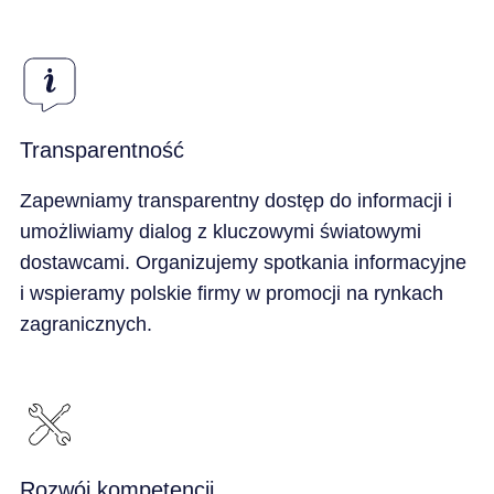
Transparentność
Zapewniamy transparentny dostęp do informacji i
umożliwiamy dialog z kluczowymi światowymi
dostawcami. Organizujemy spotkania informacyjne
i wspieramy polskie firmy w promocji na rynkach
zagranicznych.
Rozwój kompetencji