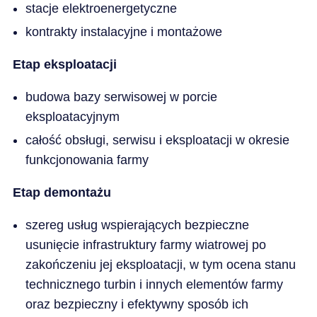
stacje elektroenergetyczne
kontrakty instalacyjne i montażowe
Etap eksploatacji
budowa bazy serwisowej w porcie
eksploatacyjnym
całość obsługi, serwisu i eksploatacji w okresie
funkcjonowania farmy
Etap demontażu
szereg usług wspierających bezpieczne
usunięcie infrastruktury farmy wiatrowej po
zakończeniu jej eksploatacji, w tym ocena stanu
technicznego turbin i innych elementów farmy
oraz bezpieczny i efektywny sposób ich