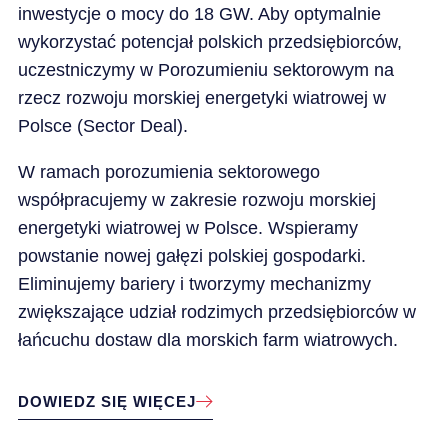
inwestycje o mocy do 18 GW. Aby optymalnie
wykorzystać potencjał polskich przedsiębiorców,
uczestniczymy w Porozumieniu sektorowym na
rzecz rozwoju morskiej energetyki wiatrowej w
Polsce (Sector Deal).
W ramach porozumienia sektorowego
współpracujemy w zakresie rozwoju morskiej
energetyki wiatrowej w Polsce. Wspieramy
powstanie nowej gałęzi polskiej gospodarki.
Eliminujemy bariery i tworzymy mechanizmy
zwiększające udział rodzimych przedsiębiorców w
łańcuchu dostaw dla morskich farm wiatrowych.
DOWIEDZ SIĘ WIĘCEJ