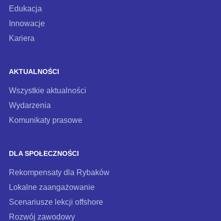
Edukacja
Innowacje
Kariera
AKTUALNOŚCI
Wszystkie aktualności
Wydarzenia
Komunikaty prasowe
DLA SPOŁECZNOŚCI
Rekompensaty dla Rybaków
Lokalne zaangażowanie
Scenariusze lekcji offshore
Rozwój zawodowy