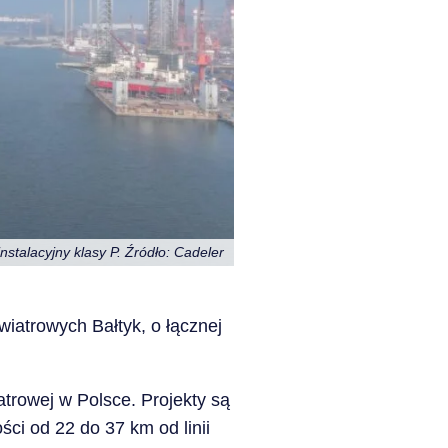
instalacyjny klasy P. Źródło: Cadeler
wiatrowych Bałtyk, o łącznej
atrowej w Polsce. Projekty są
ści od 22 do 37 km od linii