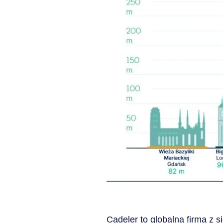
Cadeler to globalna firma z s