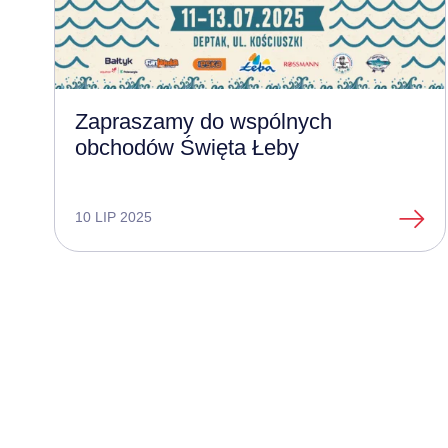
Zapraszamy do wspólnych
obchodów Święta Łeby
10 LIP 2025
Paginacja