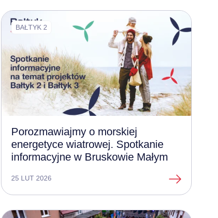
BAŁTYK 2
Porozmawiajmy o morskiej
energetyce wiatrowej. Spotkanie
informacyjne w Bruskowie Małym
25 LUT 2026