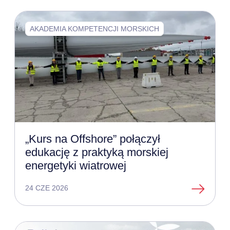
AKADEMIA KOMPETENCJI MORSKICH
„Kurs na Offshore” połączył
edukację z praktyką morskiej
energetyki wiatrowej
24 CZE 2026