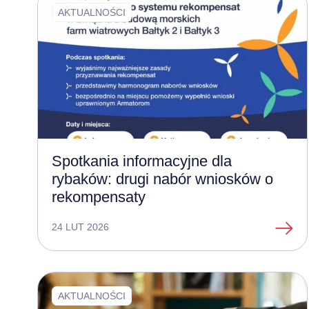
AKTUALNOŚCI
Spotkania informacyjne dla
rybaków: drugi nabór wniosków o
rekompensaty
24 LUT 2026
AKTUALNOŚCI