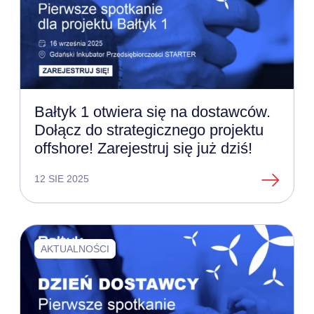
Bałtyk 1 otwiera się na dostawców.
Dołącz do strategicznego projektu
offshore! Zarejestruj się już dziś!
12 SIE 2025
AKTUALNOŚCI