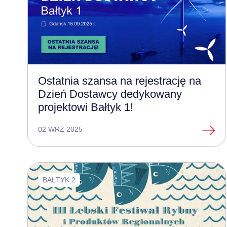
Ostatnia szansa na rejestrację na
Dzień Dostawcy dedykowany
projektowi Bałtyk 1!
02 WRZ 2025
BAŁTYK 2