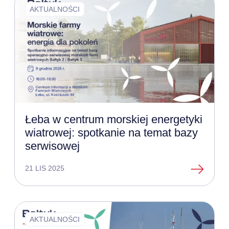
AKTUALNOŚCI
Łeba w centrum morskiej energetyki
wiatrowej: spotkanie na temat bazy
serwisowej
21 LIS 2025
AKTUALNOŚCI