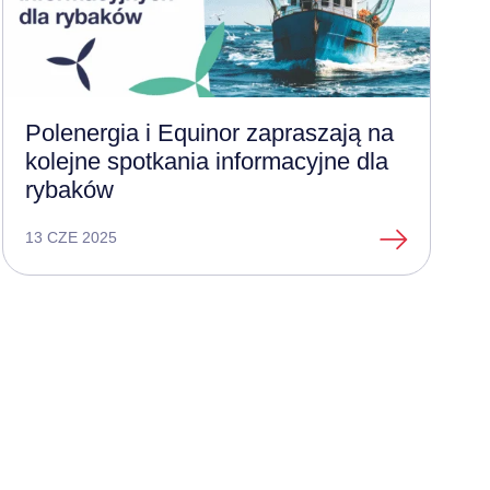
Polenergia i Equinor zapraszają na
kolejne spotkania informacyjne dla
rybaków
13 CZE 2025