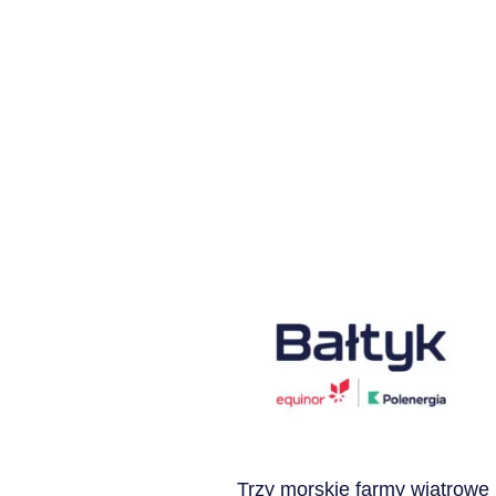
Trzy morskie farmy wiatrowe 