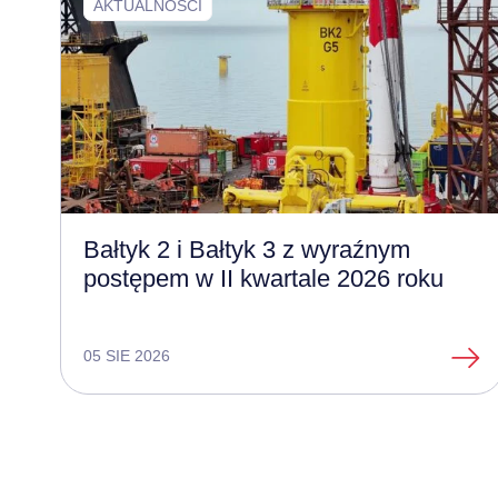
AKTUALNOŚCI
Bałtyk 2 i Bałtyk 3 z wyraźnym
postępem w II kwartale 2026 roku
05 SIE 2026