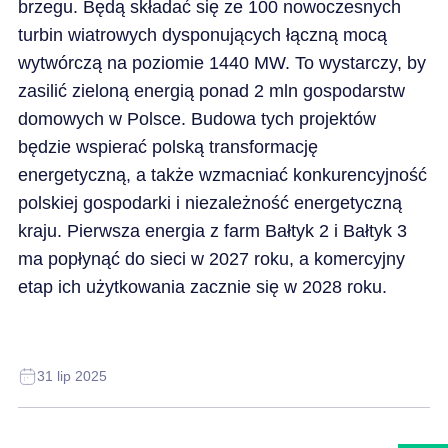
brzegu. Będą składać się ze 100 nowoczesnych
turbin wiatrowych dysponujących łączną mocą
wytwórczą na poziomie 1440 MW. To wystarczy, by
zasilić zieloną energią ponad 2 mln gospodarstw
domowych w Polsce. Budowa tych projektów
będzie wspierać polską transformację
energetyczną, a także wzmacniać konkurencyjność
polskiej gospodarki i niezależność energetyczną
kraju. Pierwsza energia z farm Bałtyk 2 i Bałtyk 3
ma popłynąć do sieci w 2027 roku, a komercyjny
etap ich użytkowania zacznie się w 2028 roku.
31 lip 2025