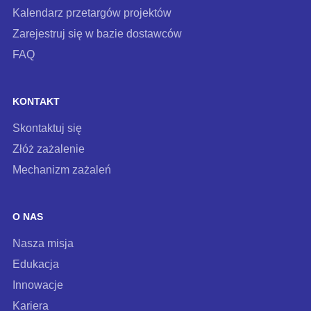
Kalendarz przetargów projektów
Zarejestruj się w bazie dostawców
FAQ
KONTAKT
Skontaktuj się
Złóż zażalenie
Mechanizm zażaleń
O NAS
Nasza misja
Edukacja
Innowacje
Kariera