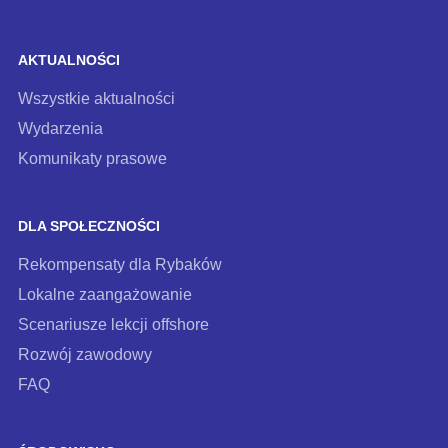
AKTUALNOŚCI
Wszystkie aktualności
Wydarzenia
Komunikaty prasowe
DLA SPOŁECZNOŚCI
Rekompensaty dla Rybaków
Lokalne zaangażowanie
Scenariusze lekcji offshore
Rozwój zawodowy
FAQ