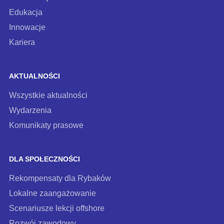
Edukacja
Innowacje
Kariera
AKTUALNOŚCI
Wszystkie aktualności
Wydarzenia
Komunikaty prasowe
DLA SPOŁECZNOŚCI
Rekompensaty dla Rybaków
Lokalne zaangażowanie
Scenariusze lekcji offshore
Rozwój zawodowy