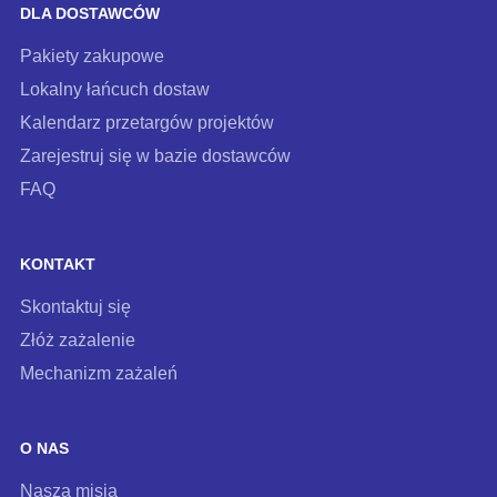
DLA DOSTAWCÓW
Pakiety zakupowe
Lokalny łańcuch dostaw
Kalendarz przetargów projektów
Zarejestruj się w bazie dostawców
FAQ
KONTAKT
Skontaktuj się
Złóż zażalenie
Mechanizm zażaleń
O NAS
Nasza misja