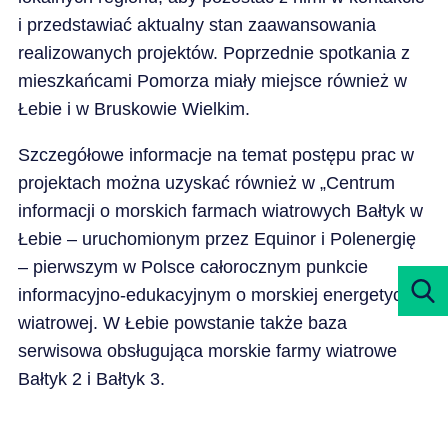
i przedstawiać aktualny stan zaawansowania
realizowanych projektów. Poprzednie spotkania z
mieszkańcami Pomorza miały miejsce również w
Łebie i w Bruskowie Wielkim.
Szczegółowe informacje na temat postępu prac w
projektach można uzyskać również w „Centrum
informacji o morskich farmach wiatrowych Bałtyk w
Łebie – uruchomionym przez Equinor i Polenergię
– pierwszym w Polsce całorocznym punkcie
informacyjno-edukacyjnym o morskiej energetyce
wiatrowej. W Łebie powstanie także baza
serwisowa obsługująca morskie farmy wiatrowe
Bałtyk 2 i Bałtyk 3.