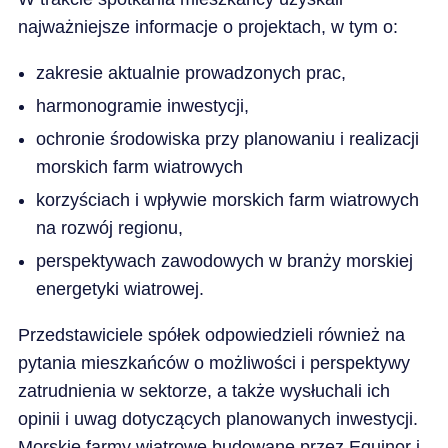
najważniejsze informacje o projektach, w tym o:
zakresie aktualnie prowadzonych prac,
harmonogramie inwestycji,
ochronie środowiska przy planowaniu ​i realizacji
morskich farm wiatrowych
korzyściach i wpływie morskich farm wiatrowych
na rozwój regionu,
perspektywach zawodowych w branży morskiej
energetyki wiatrowej.
Przedstawiciele spółek odpowiedzieli również na
pytania mieszkańców o możliwości i perspektywy
zatrudnienia w sektorze, a także wysłuchali ich
opinii i uwag dotyczących planowanych inwestycji.
Morskie farmy wiatrowe budowane przez Equinor i