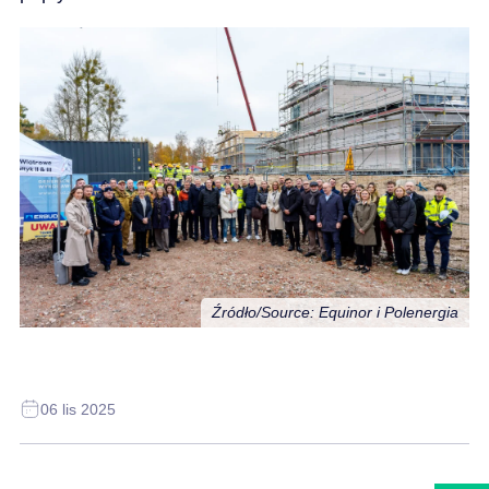
Źródło/Source: Equinor i Polenergia
06 lis 2025