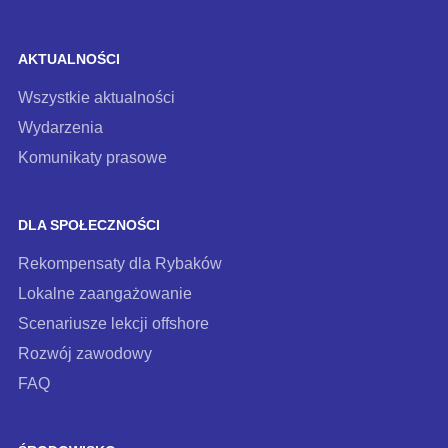
AKTUALNOŚCI
Wszystkie aktualności
Wydarzenia
Komunikaty prasowe
DLA SPOŁECZNOŚCI
Rekompensaty dla Rybaków
Lokalne zaangażowanie
Scenariusze lekcji offshore
Rozwój zawodowy
FAQ