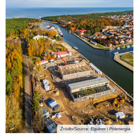
Źródło/Source: Equinor i Polenergia