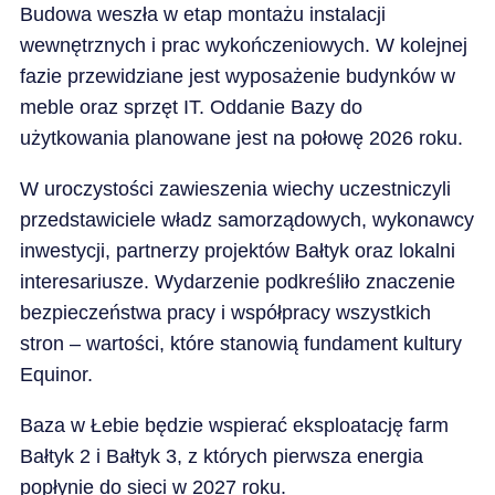
Budowa weszła w etap montażu instalacji
wewnętrznych i prac wykończeniowych. W kolejnej
fazie przewidziane jest wyposażenie budynków w
meble oraz sprzęt IT. Oddanie Bazy do
użytkowania planowane jest na połowę 2026 roku.
W uroczystości zawieszenia wiechy uczestniczyli
przedstawiciele władz samorządowych, wykonawcy
inwestycji, partnerzy projektów Bałtyk oraz lokalni
interesariusze. Wydarzenie podkreśliło znaczenie
bezpieczeństwa pracy i współpracy wszystkich
stron – wartości, które stanowią fundament kultury
Equinor.
Baza w Łebie będzie wspierać eksploatację farm
Bałtyk 2 i Bałtyk 3, z których pierwsza energia
popłynie do sieci w 2027 roku.