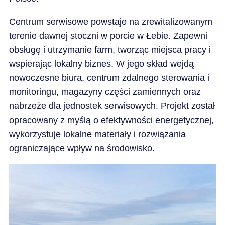
Centrum serwisowe powstaje na zrewitalizowanym
terenie dawnej stoczni w porcie w Łebie. Zapewni
obsługę i utrzymanie farm, tworząc miejsca pracy i
wspierając lokalny biznes. W jego skład wejdą
nowoczesne biura, centrum zdalnego sterowania i
monitoringu, magazyny części zamiennych oraz
nabrzeże dla jednostek serwisowych. Projekt został
opracowany z myślą o efektywności energetycznej,
wykorzystuje lokalne materiały i rozwiązania
ograniczające wpływ na środowisko.