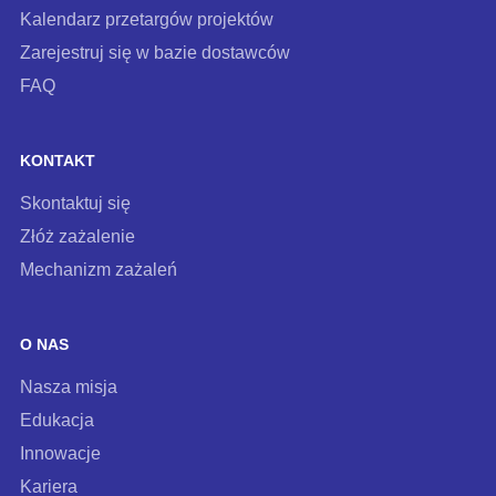
Kalendarz przetargów projektów
Zarejestruj się w bazie dostawców
FAQ
KONTAKT
Skontaktuj się
Złóż zażalenie
Mechanizm zażaleń
O NAS
Nasza misja
Edukacja
Innowacje
Kariera