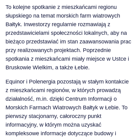
To kolejne spotkanie z mieszkańcami regionu
słupskiego na temat morskich farm wiatrowych
Bałtyk. Inwestorzy regularnie rozmawiają z
przedstawicielami społeczności lokalnych, aby na
bieżąco przedstawiać im stan zaawansowania prac
przy realizowanych projektach. Poprzednie
spotkania z mieszkańcami miały miejsce w Ustce i
Bruskowie Wielkim, a także Łebie.
Equinor i Polenergia pozostają w stałym kontakcie
z mieszkańcami regionów, w których prowadzą
działalność, m.in. dzięki Centrum Informacji o
Morskich Farmach Wiatrowych Bałtyk w Łebie. To
pierwszy stacjonarny, całoroczny punkt
informacyjny, w którym można uzyskać
kompleksowe informacje dotyczące budowy i