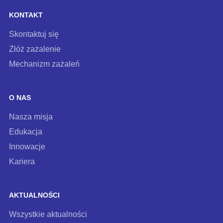
KONTAKT
Skontaktuj się
Złóż zażalenie
Mechanizm zażaleń
O NAS
Nasza misja
Edukacja
Innowacje
Kariera
AKTUALNOŚCI
Wszystkie aktualności