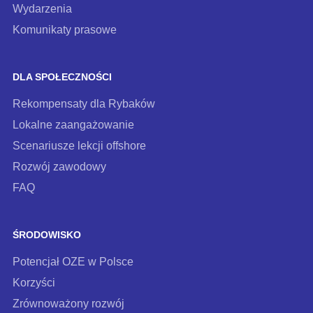
Wydarzenia
Komunikaty prasowe
DLA SPOŁECZNOŚCI
Rekompensaty dla Rybaków
Lokalne zaangażowanie
Scenariusze lekcji offshore
Rozwój zawodowy
FAQ
ŚRODOWISKO
Potencjał OZE w Polsce
Korzyści
Zrównoważony rozwój