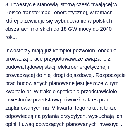
3. Inwestycje stanowią istotną część trwającej w
Polsce transformacji energetycznej, w ramach
której przewiduje się wybudowanie w polskich
obszarach morskich do 18 GW mocy do 2040
roku.
Inwestorzy mają już komplet pozwoleń, obecnie
prowadzą prace przygotowawcze związane z
budową lądowej stacji elektroenergetycznej i
prowadzącej do niej drogi dojazdowej. Rozpoczęcie
prac budowlanych planowane jest jeszcze w tym
kwartale br. W trakcie spotkania przedstawiciele
inwestorów przedstawią również zakres prac
zaplanowanych na IV kwartał tego roku, a także
odpowiedzą na pytania przybyłych, wysłuchają ich
opinii i uwag dotyczących planowanych inwestycji.