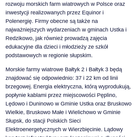
rozwoju morskich farm wiatrowych w Polsce oraz
inwestycji realizowanych przez Equinor i
Polenergię. Firmy obecne są także na
najważniejszych wydarzeniach w gminach Ustka i
Redzikowo, jak również prowadzą zajęcia
edukacyjne dla dzieci i młodzieży ze szkół
podstawowych w regionie słupskim.
Morskie farmy wiatrowe Bałtyk 2 i Bałtyk 3 będą
znajdować się odpowiednio: 37 i 22 km od linii
brzegowej. Energia elektryczna, którą wyprodukują,
popłynie kablami przez miejscowości Pęplino,
Lędowo i Duninowo w Gminie Ustka oraz Bruskowo
Wielkie, Bruskowo Małe i Wielichowo w Gminie
Słupsk, do stacji Polskich Sieci
Elektroenergetycznych w Wierzbięcinie. Lądowy