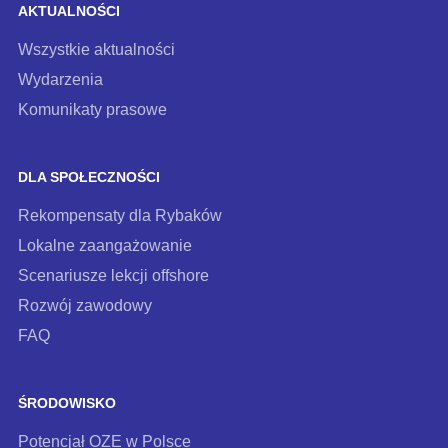
AKTUALNOŚCI
Wszystkie aktualności
Wydarzenia
Komunikaty prasowe
DLA SPOŁECZNOŚCI
Rekompensaty dla Rybaków
Lokalne zaangażowanie
Scenariusze lekcji offshore
Rozwój zawodowy
FAQ
ŚRODOWISKO
Potencjał OZE w Polsce