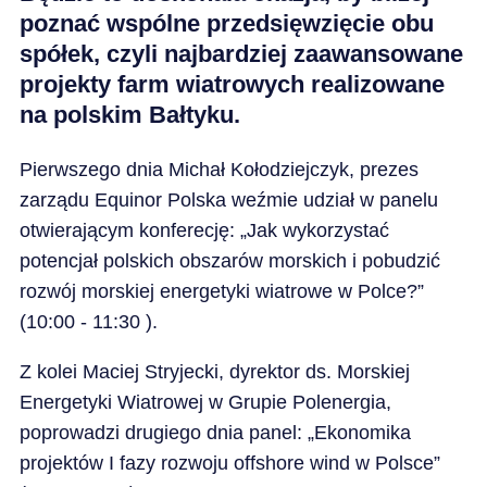
poznać wspólne przedsięwzięcie obu
spółek, czyli najbardziej zaawansowane
projekty farm wiatrowych realizowane
na polskim Bałtyku.
Pierwszego dnia Michał Kołodziejczyk, prezes
zarządu Equinor Polska weźmie udział w panelu
otwierającym konferecję: „Jak wykorzystać
potencjał polskich obszarów morskich i pobudzić
rozwój morskiej energetyki wiatrowe w Polce?”
(10:00 - 11:30 ).
Z kolei Maciej Stryjecki, dyrektor ds. Morskiej
Energetyki Wiatrowej w Grupie Polenergia,
poprowadzi drugiego dnia panel: „Ekonomika
projektów I fazy rozwoju offshore wind w Polsce”