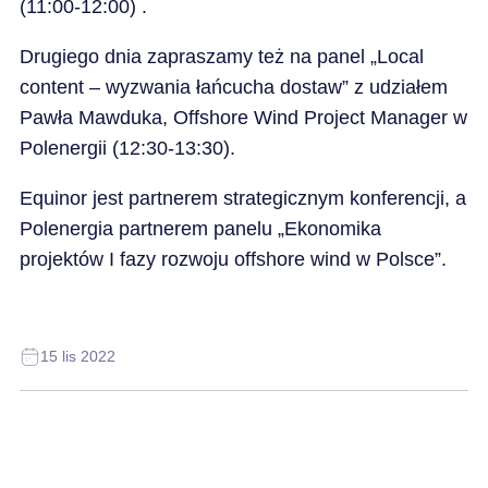
(11:00-12:00) .
Drugiego dnia zapraszamy też na panel „Local
content – wyzwania łańcucha dostaw” z udziałem
Pawła Mawduka, Offshore Wind Project Manager w
Polenergii (12:30-13:30).
Equinor jest partnerem strategicznym konferencji, a
Polenergia partnerem panelu „Ekonomika
projektów I fazy rozwoju offshore wind w Polsce”.
15 lis 2022