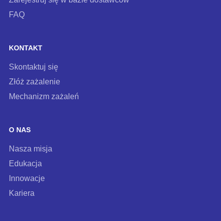
FAQ
KONTAKT
Skontaktuj się
Złóż zażalenie
Mechanizm zażaleń
O NAS
Nasza misja
Edukacja
Innowacje
Kariera