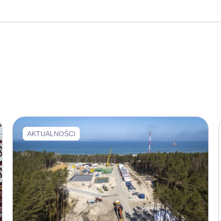
AKTUALNOŚCI