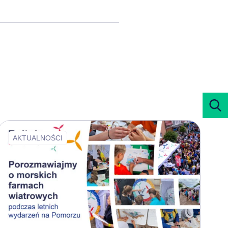
AKTUALNOŚCI