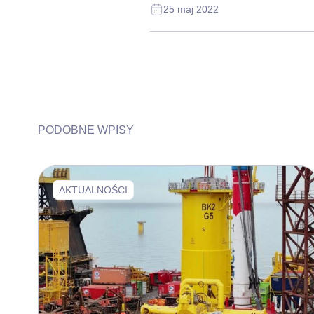
25 maj 2022
PODOBNE WPISY
AKTUALNOŚCI