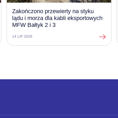
Zakończono przewierty na styku
lądu i morza dla kabli eksportowych
MFW Bałtyk 2 i 3
14 LIP 2026