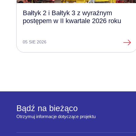
Bałtyk 2 i Bałtyk 3 z wyraźnym
postępem w II kwartale 2026 roku
05 SIE 2026
Bądź na bieżąco
Otrzymuj informacje dotyczące projektu